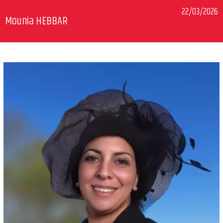
22/03/2026
Mounia HEBBAR