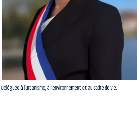
Déléguée à l’urbanisme, à l’environnement et au cadre de vie.