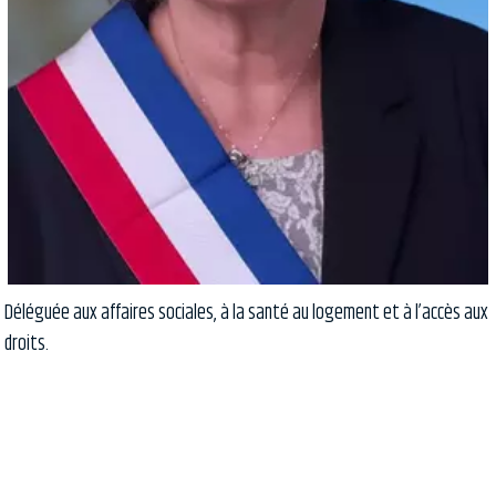
Déléguée aux affaires sociales, à la santé au logement et à l’accès aux
droits.