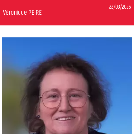
22/03/2026
Véronique PEIRE