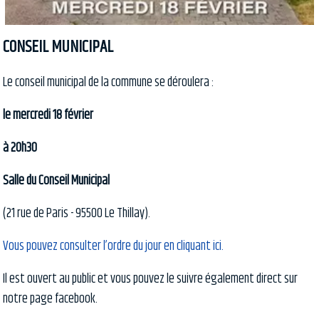
CONSEIL MUNICIPAL
Le conseil municipal de la commune se déroulera :
le mercredi 18 février
à 20h30
Salle du Conseil Municipal
(21 rue de Paris - 95500 Le Thillay).
Vous pouvez consulter l’ordre du jour en cliquant ici.
Il est ouvert au public et vous pouvez le suivre également direct sur
notre page facebook.