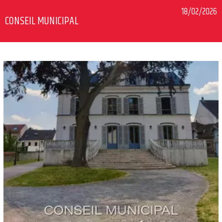
18/02/2026
CONSEIL MUNICIPAL