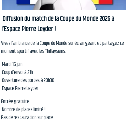
Diffusion du match de la Coupe du Monde 2026 à
l’Espace Pierre Leyder !
Vivez l’ambiance de la Coupe du Monde sur écran géant et partagez ce
moment sportif avec les Thillaysiens.
Mardi 16 juin
Coup d’envoi à 21h
Ouverture des portes à 20h30
Espace Pierre Leyder
Entrée gratuite
Nombre de places limité !
Pas de restauration sur place