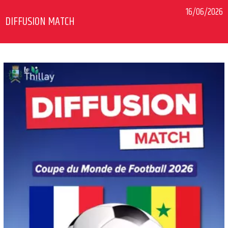
16/06/2026
DIFFUSION MATCH