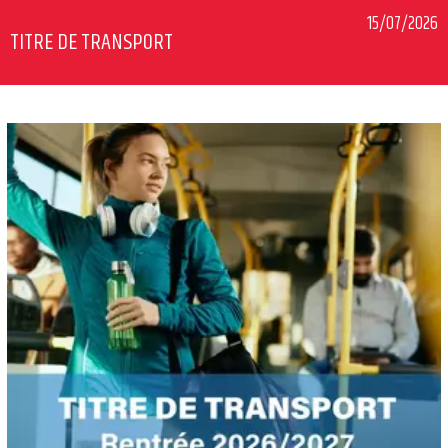
15/07/2026
TITRE DE TRANSPORT