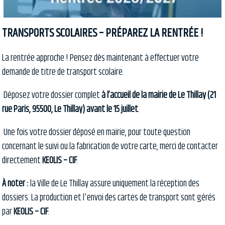
TRANSPORTS SCOLAIRES – PRÉPAREZ LA RENTRÉE !
La rentrée approche ! Pensez dès maintenant à effectuer votre
demande de titre de transport scolaire.
Déposez votre dossier complet
à l’accueil de la mairie de Le Thillay (21
rue Paris, 95500, Le Thillay) avant le 15 juillet
.
Une fois votre dossier déposé en mairie, pour toute question
concernant le suivi ou la fabrication de votre carte, merci de contacter
directement
KEOLIS – CIF
.
À noter :
la Ville de Le Thillay assure uniquement la réception des
dossiers. La production et l'envoi des cartes de transport sont gérés
par
KEOLIS – CIF
.