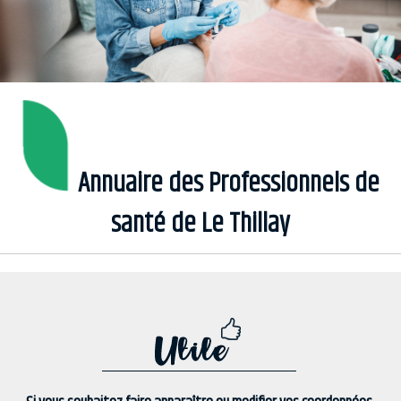
Annuaire des Professionnels de
santé de Le Thillay