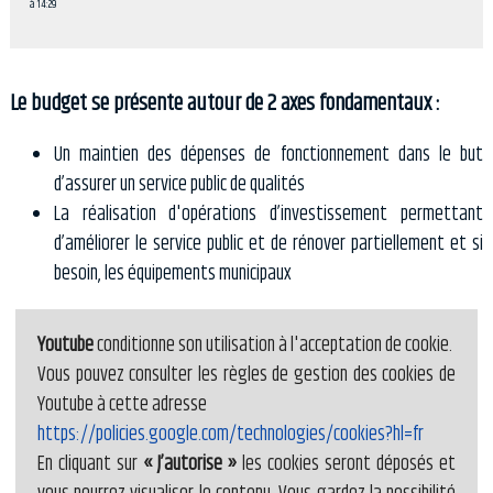
à 14:29
Le budget se présente autour de 2 axes fondamentaux :
Un maintien des dépenses de fonctionnement dans le but
d’assurer un service public de qualités
La réalisation d'opérations d’investissement permettant
d’améliorer le service public et de rénover partiellement et si
besoin, les équipements municipaux
Youtube
conditionne son utilisation à l'acceptation de cookie.
Vous pouvez consulter les règles de gestion des cookies de
Youtube à cette adresse
https://policies.google.com/technologies/cookies?hl=fr
En cliquant sur
« J’autorise »
les cookies seront déposés et