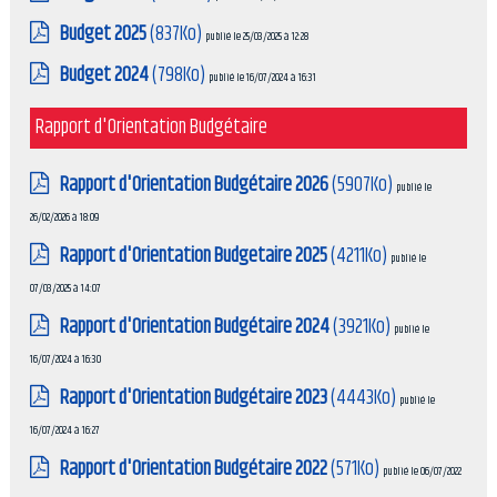
Budget 2025
(837Ko)
publié le 25/03/2025 à 12:28
Budget 2024
(798Ko)
publié le 16/07/2024 à 16:31
Rapport d'Orientation Budgétaire
Rapport d'Orientation Budgétaire 2026
(5907Ko)
publié le
26/02/2026 à 18:09
Rapport d'Orientation Budgetaire 2025
(4211Ko)
publié le
07/03/2025 à 14:07
Rapport d'Orientation Budgétaire 2024
(3921Ko)
publié le
16/07/2024 à 16:30
Rapport d'Orientation Budgétaire 2023
(4443Ko)
publié le
16/07/2024 à 16:27
Rapport d'Orientation Budgétaire 2022
(571Ko)
publié le 06/07/2022