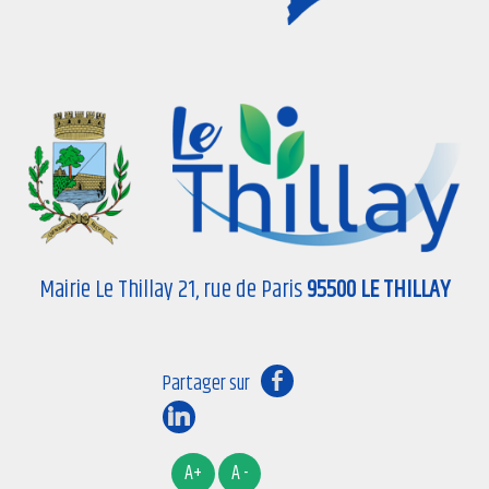
Mairie Le Thillay 21, rue de Paris
95500 LE THILLAY