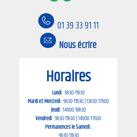
01 39 33 91 11
Nous écrire
Horaires
Lundi
: 9h30-11h30
Mardi et Mercredi :
9h30-11h30 | 13h30-17h00
Jeudi :
14h00-18h30
Vendredi
: 9h30-11h30 | 14h00-17h00
Permanences le Samedi :
9h30-11h30