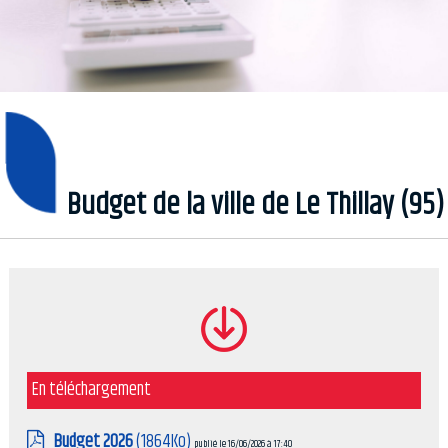
Budget de la ville de Le Thillay (95)
En téléchargement
Budget 2026
(1864Ko)
publié le 16/06/2026 à 17:40