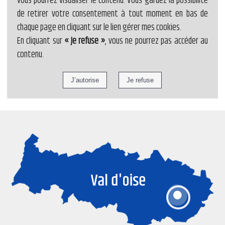
vous pourrez visualiser le contenu. Vous gardez la possibilité
de retirer votre consentement à tout moment en bas de
chaque page en cliquant sur le lien gérer mes cookies.
En cliquant sur
« Je refuse »
, vous ne pourrez pas accéder au
contenu.