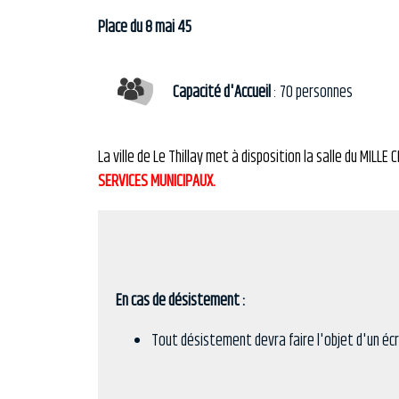
Place du 8 mai 45
Capacité d'Accueil
: 70 personnes
La ville de Le Thillay met à disposition la salle du MILLE
SERVICES MUNICIPAUX.
En cas de désistement :
Tout désistement devra faire l'objet d'un écri