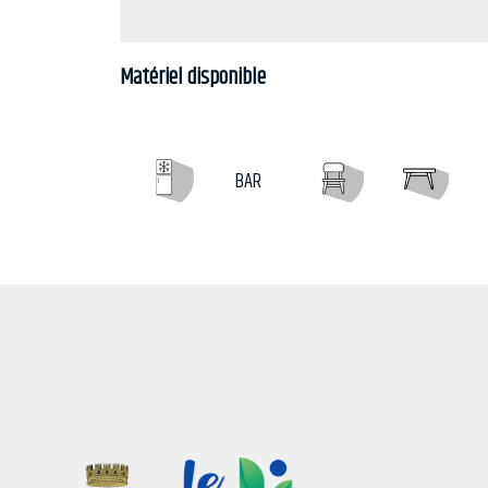
Matériel disponible
BAR