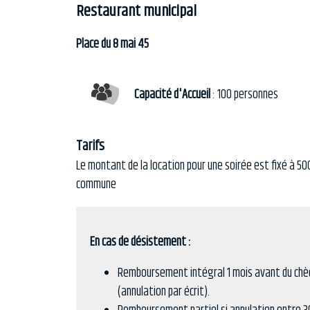
Restaurant municipal
Place du 8 mai 45
Capacité d'Accueil
: 100 personnes
Tarifs
Le montant de la location pour une soirée est fixé à 50
commune
En cas de désistement :
Remboursement intégral 1 mois avant du chè
(annulation par écrit).