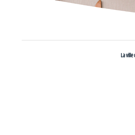
La vill