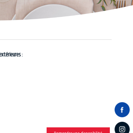
extérieures :