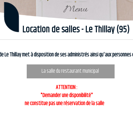
Location de salles - Le Thillay (95)
e de Le Thillay met à disposition de ses administrés ainsi qu'aux personnes 
La salle du restaurant municipal
ATTENTION :
"Demander une disponibilité"
ne constitue pas une réservation de la salle