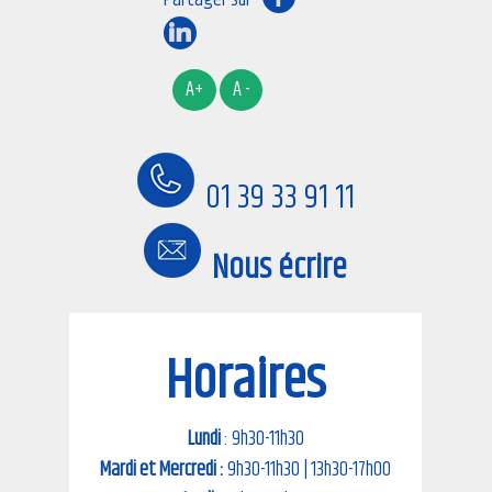
01 39 33 91 11
Nous écrire
Horaires
Lundi
: 9h30-11h30
Mardi et Mercredi :
9h30-11h30 | 13h30-17h00