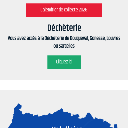
Calendrier de collecte 2026
Déchèterie
Vous avez accès à la Déchèterie de Bouqueval, Gonesse, Louvres
ou Sarcelles
Cliquez ici