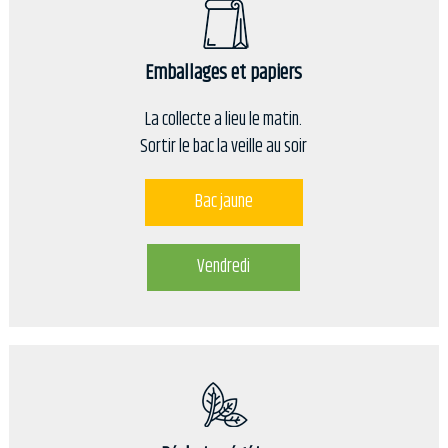
Emballages et papiers
La collecte a lieu le matin.
Sortir le bac la veille au soir
Bac jaune
Vendredi