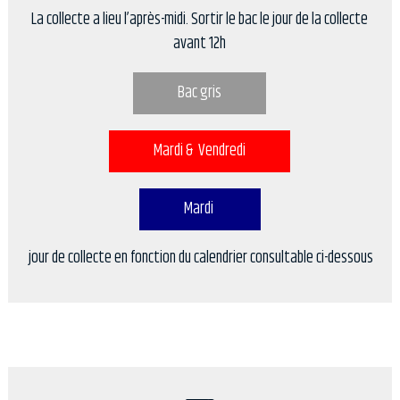
La collecte a lieu l’après-midi. Sortir le bac le jour de la collecte
avant 12h
Bac gris
Mardi & Vendredi
Mardi
jour de collecte en fonction du calendrier consultable ci-dessous