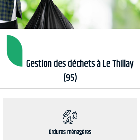
Gestion des déchets à Le Thillay
(95)
Ordures ménagères