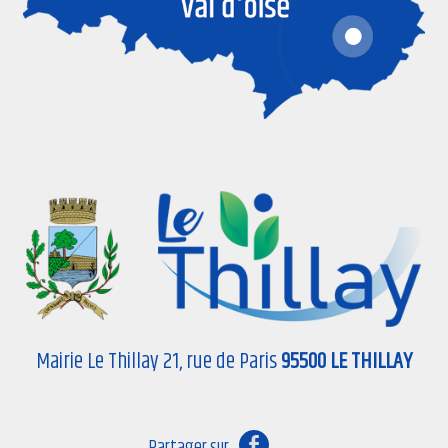
Mairie Le Thillay 21, rue de Paris
95500 LE THILLAY