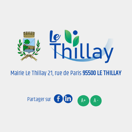
Mairie Le Thillay 21, rue de Paris
95500 LE THILLAY