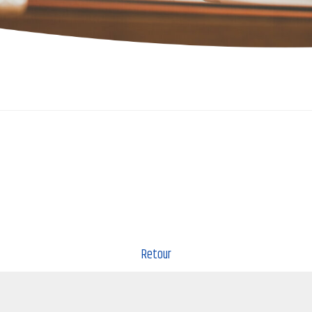
Retour