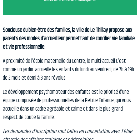
Soucieuse du bien-être des familles, la ville de Le Thillay propose aux
parents des modes d’accueil leur permettant de concilier vie familiale
et vie professionnelle.
A proximité de l’école maternelle du Centre, le multi-accueil C’est
comme un jardin accueille les enfants du lundi au vendredi, de 7h à 19h
de 2 mois et demi à 3 ans révolus.
Le développement psychomoteur des enfants est le priorité d’une
équipe composée de professionnelles de la Petite Enfance, qui vous
accueille dans un cadre agréable et calme et dans le plus grand
respect de toute la famille.
Les demandes d’inscription sont faites en concertation avec l’élue