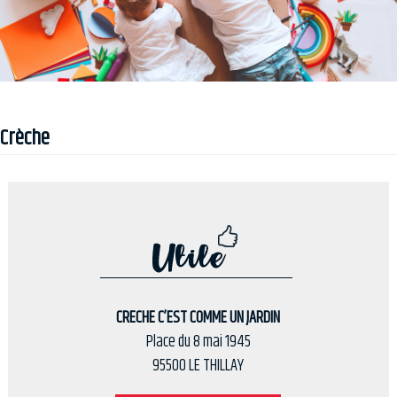
Crèche
CRECHE C’EST COMME UN JARDIN
Place du 8 mai 1945
95500 LE THILLAY