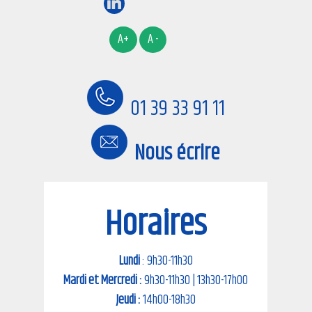
01 39 33 91 11
Nous écrire
Horaires
Lundi
: 9h30-11h30
Mardi et Mercredi :
9h30-11h30 | 13h30-17h00
Jeudi :
14h00-18h30