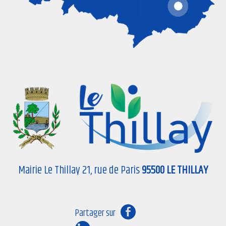
Mairie Le Thillay 21, rue de Paris
95500 LE THILLAY