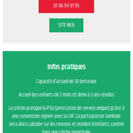
01 46 94 91 95
SITE WEB
Infos pratiques
Capacité d’accueil de 30 berceaux
Accueil des enfants de 2 mois et demi à 3 ans révolus
La crèche pratique la PSU (prestation de service unique) grâce à
une convention signée avec la CAF. La participation familiale
sera alors calculée sur les revenus et nombre d’enfants, comme
dans une crèche municipale.