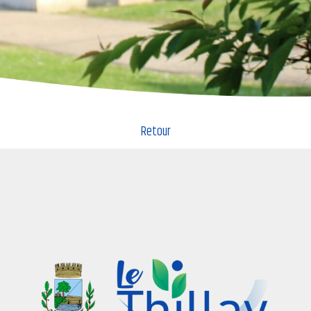
Retour