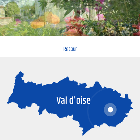
Retour