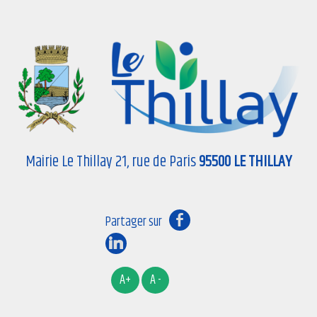
Mairie Le Thillay 21, rue de Paris
95500 LE THILLAY