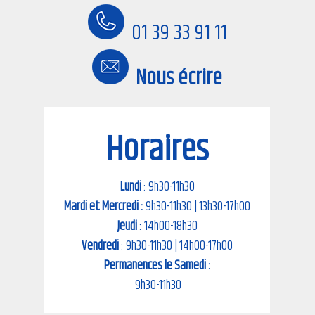
01 39 33 91 11
Nous écrire
Horaires
Lundi
: 9h30-11h30
Mardi et Mercredi :
9h30-11h30 | 13h30-17h00
Jeudi :
14h00-18h30
Vendredi
: 9h30-11h30 | 14h00-17h00
Permanences le Samedi :
9h30-11h30