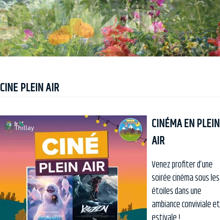
CINE PLEIN AIR
CINÉMA EN PLEIN
AIR
Venez profiter d’une
soirée cinéma sous les
étoiles dans une
ambiance conviviale et
estivale !