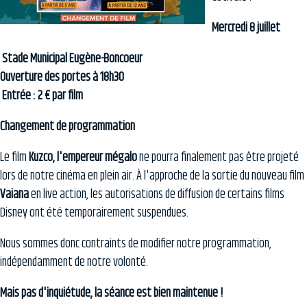
Mercredi 8 juillet
Stade Municipal Eugène-Boncoeur
Ouverture des portes à 18h30
Entrée : 2 € par film
Changement de programmation
Le film
Kuzco
, l'empereur mégalo
ne pourra finalement pas être projeté
lors de notre cinéma en plein air. À l'approche de la sortie du nouveau film
Vaiana
en live action, les autorisations de diffusion de certains films
Disney ont été temporairement suspendues.
Nous sommes donc contraints de modifier notre programmation,
indépendamment de notre volonté.
Mais pas d'inquiétude, la séance est bien maintenue !