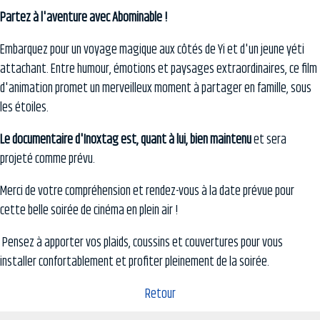
Partez à l'aventure avec Abominable !
Embarquez pour un voyage magique aux côtés de Yi et d'un jeune yéti
attachant. Entre humour, émotions et paysages extraordinaires, ce film
d'animation promet un merveilleux moment à partager en famille, sous
les étoiles.
Le documentaire d'
Inoxtag
est, quant à lui, bien maintenu
et sera
projeté comme prévu.
Merci de votre compréhension et rendez-vous à la date prévue pour
cette belle soirée de cinéma en plein air !
Pensez à apporter vos plaids, coussins et couvertures pour vous
installer confortablement et profiter pleinement de la soirée.
Retour